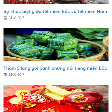
Sự khác biệt giữa tết miền Bắc và tết miền Nam
28-10-2017
Thăm 5 làng gói bánh chưng nổi tiếng miền Bắc
28-10-2017