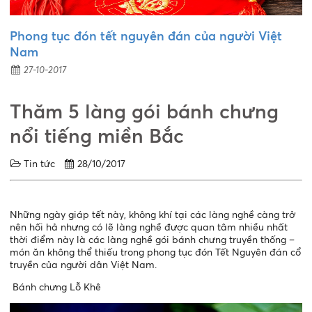
Phong tục đón tết nguyên đán của người Việt
Nam
27-10-2017
Thăm 5 làng gói bánh chưng
nổi tiếng miền Bắc
Tin tức
28/10/2017
Những ngày giáp tết này, không khí tại các làng nghề càng trở
nên hối hả nhưng có lẽ làng nghề được quan tâm nhiều nhất
thời điểm này là các làng nghề gói bánh chưng truyền thống –
món ăn không thể thiếu trong phong tục đón Tết Nguyên đán cổ
truyền của người dân Việt Nam.
Bánh chưng Lỗ Khê