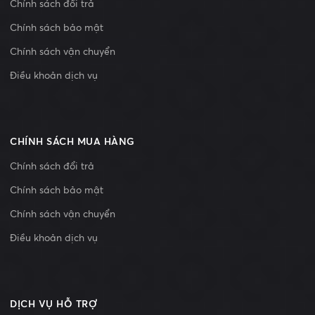
Chính sách đổi trả
Chính sách bảo mật
Chính sách vận chuyển
Điều khoản dịch vụ
CHÍNH SÁCH MUA HÀNG
Chính sách đổi trả
Chính sách bảo mật
Chính sách vận chuyển
Điều khoản dịch vụ
DỊCH VỤ HỖ TRỢ