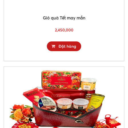
Giỏ quà Tết may mắn
2,450,000
Đặt hàng