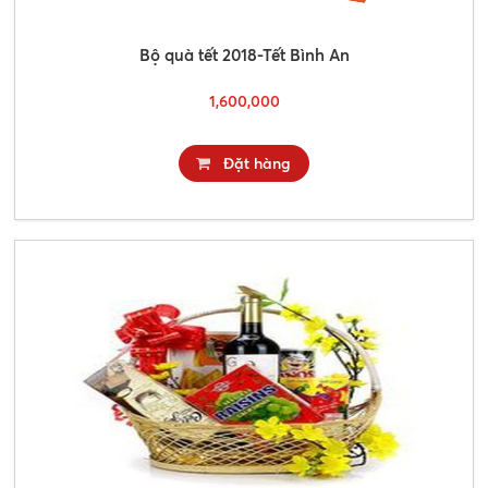
Bộ quà tết 2018-Tết Bình An
1,600,000
Đặt hàng