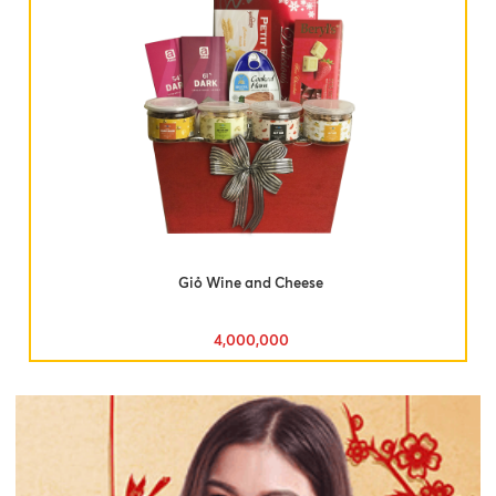
Giỏ Wine and Cheese
4,000,000