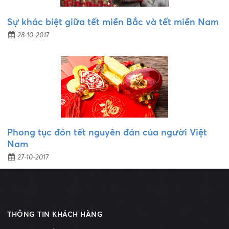
Sự khác biệt giữa tết miền Bắc và tết miền Nam
28-10-2017
Phong tục đón tết nguyên đán của người Việt
Nam
27-10-2017
THÔNG TIN KHÁCH HÀNG