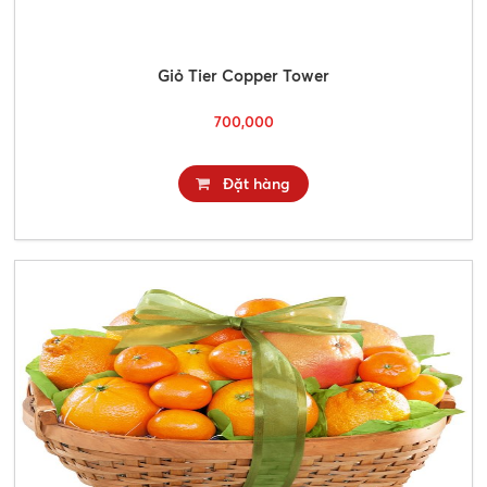
Giỏ Tier Copper Tower
700,000
Đặt hàng