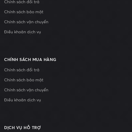
Chính sách đổi trả
Chính sách bảo mật
Chính sách vận chuyển
Điều khoản dịch vụ
CHÍNH SÁCH MUA HÀNG
Chính sách đổi trả
Chính sách bảo mật
Chính sách vận chuyển
Điều khoản dịch vụ
DỊCH VỤ HỖ TRỢ