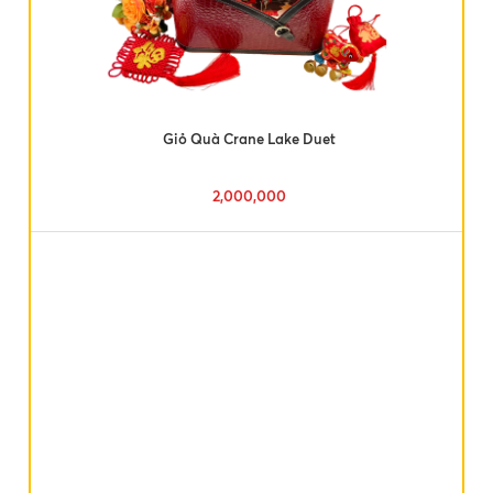
Giỏ Quà Crane Lake Duet
2,000,000