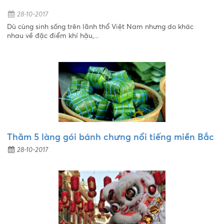
28-10-2017
Dù cùng sinh sống trên lãnh thổ Việt Nam nhưng do khác
nhau về đặc điểm khí hậu,...
Thăm 5 làng gói bánh chưng nổi tiếng miền Bắc
28-10-2017