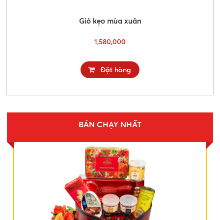
Giỏ kẹo mùa xuân
1,580,000
Đặt hàng
BÁN CHẠY NHẤT