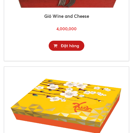
Giỏ Wine and Cheese
4,000,000
Đặt hàng