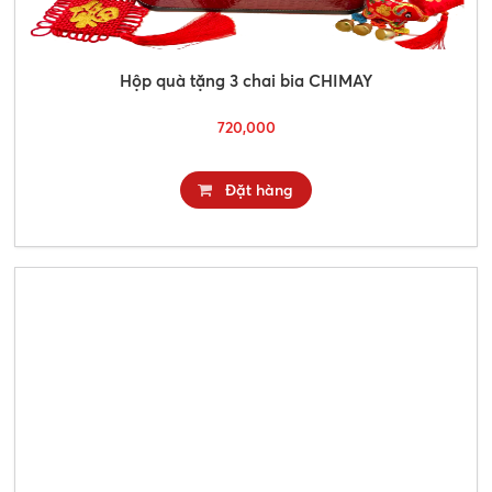
Hộp quà tặng 3 chai bia CHIMAY
720,000
Đặt hàng