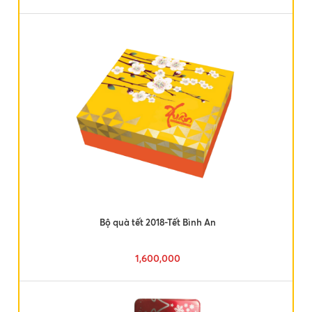
Bộ quà tết 2018-Tết Bình An
1,600,000