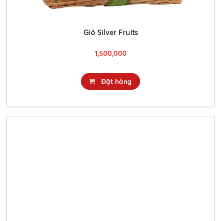
Giỏ Silver Fruits
1,500,000
Đặt hàng