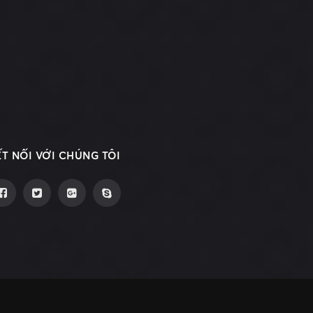
ẾT NỐI VỚI CHÚNG TÔI